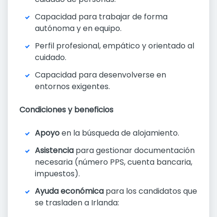
Capacidad para trabajar de forma
autónoma y en equipo.
Perfil profesional, empático y orientado al
cuidado.
Capacidad para desenvolverse en
entornos exigentes.
Condiciones y beneficios
Apoyo
en la búsqueda de alojamiento.
Asistencia
para gestionar documentación
necesaria (número PPS, cuenta bancaria,
impuestos).
Ayuda económica
para los candidatos que
se trasladen a Irlanda: