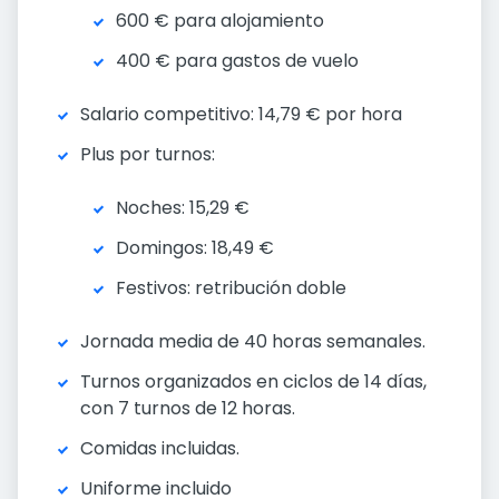
600 € para alojamiento
400 € para gastos de vuelo
Salario competitivo: 14,79 € por hora
Plus por turnos:
Noches: 15,29 €
Domingos: 18,49 €
Festivos: retribución doble
Jornada media de 40 horas semanales.
Turnos organizados en ciclos de 14 días,
con 7 turnos de 12 horas.
Comidas incluidas.
Uniforme incluido