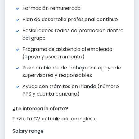
Formación remunerada
Plan de desarrollo profesional continuo
Posibilidades reales de promoción dentro
del grupo
Programa de asistencia al empleado
(apoyo y asesoramiento)
Buen ambiente de trabajo con apoyo de
supervisores y responsables
Ayuda con trámites en Irlanda (número
PPS y cuenta bancaria)
¿Te interesa la oferta?
Envía tu CV actualizado en inglés a:
Salary range