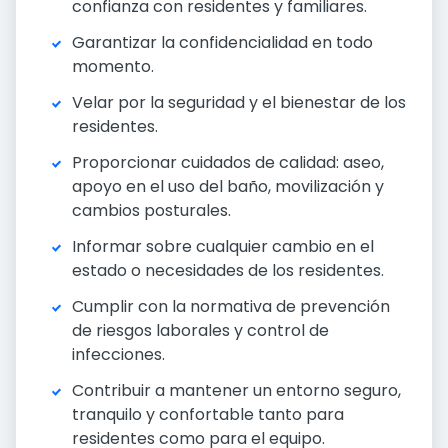
confianza con residentes y familiares.
Garantizar la confidencialidad en todo
momento.
Velar por la seguridad y el bienestar de los
residentes.
Proporcionar cuidados de calidad: aseo,
apoyo en el uso del baño, movilización y
cambios posturales.
Informar sobre cualquier cambio en el
estado o necesidades de los residentes.
Cumplir con la normativa de prevención
de riesgos laborales y control de
infecciones.
Contribuir a mantener un entorno seguro,
tranquilo y confortable tanto para
residentes como para el equipo.