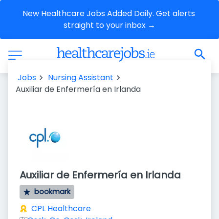
New Healthcare Jobs Added Daily. Get alerts 
straight to your inbox →
Jobs
Nursing Assistant
Auxiliar de Enfermería en Irlanda
Auxiliar de Enfermería en Irlanda
bookmark
CPL Healthcare