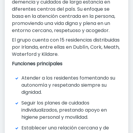
demencia y cuidados de larga estancia en
diferentes centros del país. Su enfoque se
basa en la atención centrada en la persona,
promoviendo una vida digna y plena en un
entorno cercano, respetuoso y acogedor.
El grupo cuenta con 15 residencias distribuidas
por Irlanda, entre ellas en Dublín, Cork, Meath,
Waterford y Kildare.
Funciones principales
Atender a los residentes fomentando su
autonomía y respetando siempre su
dignidad.
Seguir los planes de cuidados
individualizados, prestando apoyo en
higiene personal y movilidad.
Establecer una relación cercana y de