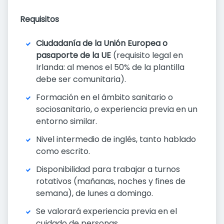
Requisitos
Ciudadanía de la Unión Europea o
pasaporte de la UE
(requisito legal en
Irlanda: al menos el 50% de la plantilla
debe ser comunitaria).
Formación en el ámbito sanitario o
sociosanitario, o experiencia previa en un
entorno similar.
Nivel intermedio de inglés, tanto hablado
como escrito.
Disponibilidad para trabajar a turnos
rotativos (mañanas, noches y fines de
semana), de lunes a domingo.
Se valorará experiencia previa en el
cuidado de personas.